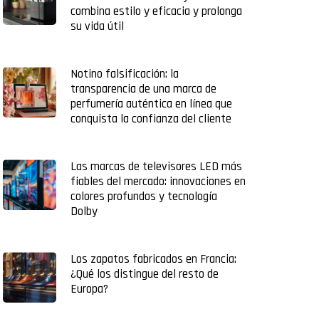
combina estilo y eficacia y prolonga
su vida útil
Notino falsificación: la
transparencia de una marca de
perfumería auténtica en línea que
conquista la confianza del cliente
Las marcas de televisores LED más
fiables del mercado: innovaciones en
colores profundos y tecnología
Dolby
Los zapatos fabricados en Francia:
¿Qué los distingue del resto de
Europa?