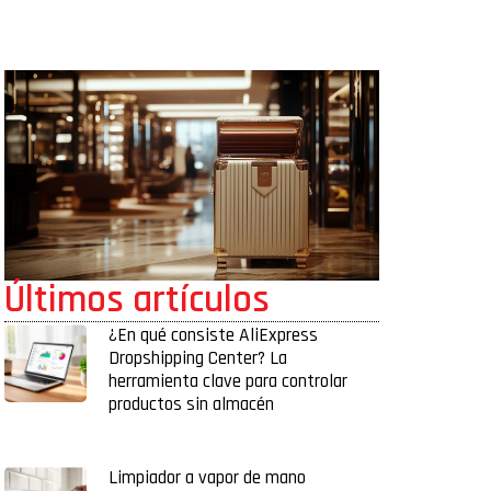
Últimos artículos
¿En qué consiste AliExpress
Dropshipping Center? La
herramienta clave para controlar
productos sin almacén
Limpiador a vapor de mano