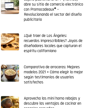
abre su sitio de comercio electrónico
con Promocadeaux® –
Revolucionando el sector del diseño
publicitario
¿Qué traer de Los Ángeles:
recuerdos imprescribibles? Joyas de
diseñadores locales que capturan el
espíritu californiano
Comparativa de arroceras: Mejores
modelos 2021 + Cómo elegir la mejor
según testimonios de usuarios
satisfechos
Aprovecha las mini horno rebajas y
descubre las ventajas de cocinar en