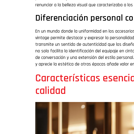
renunciar a la belleza visual que caracterizaba a los
Diferenciación personal co
En un mundo donde la uniformidad en los accesorios
vintage permite destacar y expresar la personalidad 
transmite un sentido de autenticidad que los diseñ
no solo facilita la identificación del equipaje en c
de conversación y una extensión del estilo personal
y aprecie la estética de otras épocas añade valor em
Características esencia
calidad