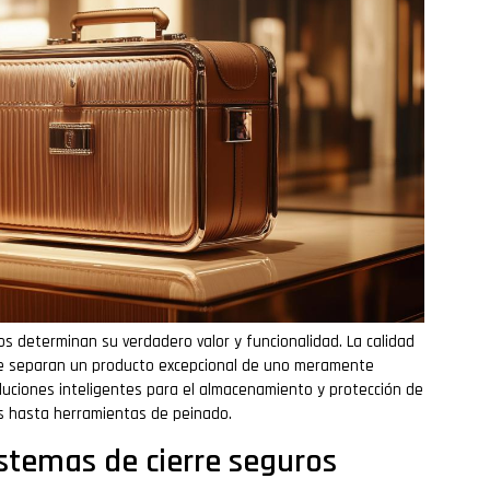
cos determinan su verdadero valor y funcionalidad. La calidad
que separan un producto excepcional de uno meramente
luciones inteligentes para el almacenamiento y protección de
s hasta herramientas de peinado.
istemas de cierre seguros