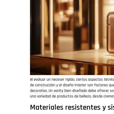
Al evaluar un neceser rígido, ciertos aspectos técni
de construcción y el diseño interior son factores 
decorativo. Un vanity bien diseñado debe ofrecer so
una variedad de productos de belleza, desde crema
Materiales resistentes y s