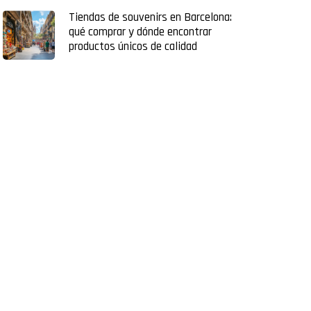
Tiendas de souvenirs en Barcelona:
qué comprar y dónde encontrar
productos únicos de calidad