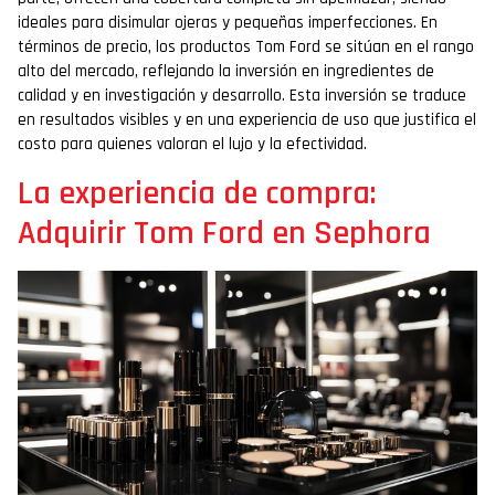
ideales para disimular ojeras y pequeñas imperfecciones. En
términos de precio, los productos Tom Ford se sitúan en el rango
alto del mercado, reflejando la inversión en ingredientes de
calidad y en investigación y desarrollo. Esta inversión se traduce
en resultados visibles y en una experiencia de uso que justifica el
costo para quienes valoran el lujo y la efectividad.
La experiencia de compra:
Adquirir Tom Ford en Sephora