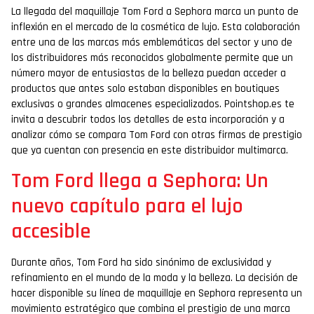
La llegada del maquillaje Tom Ford a Sephora marca un punto de
inflexión en el mercado de la cosmética de lujo. Esta colaboración
entre una de las marcas más emblemáticas del sector y uno de
los distribuidores más reconocidos globalmente permite que un
número mayor de entusiastas de la belleza puedan acceder a
productos que antes solo estaban disponibles en boutiques
exclusivas o grandes almacenes especializados. Pointshop.es te
invita a descubrir todos los detalles de esta incorporación y a
analizar cómo se compara Tom Ford con otras firmas de prestigio
que ya cuentan con presencia en este distribuidor multimarca.
Tom Ford llega a Sephora: Un
nuevo capítulo para el lujo
accesible
Durante años, Tom Ford ha sido sinónimo de exclusividad y
refinamiento en el mundo de la moda y la belleza. La decisión de
hacer disponible su línea de maquillaje en Sephora representa un
movimiento estratégico que combina el prestigio de una marca