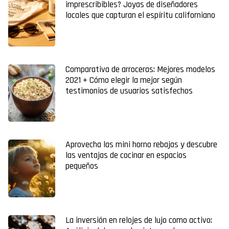
imprescribibles? Joyas de diseñadores
locales que capturan el espíritu californiano
Comparativa de arroceras: Mejores modelos
2021 + Cómo elegir la mejor según
testimonios de usuarios satisfechos
Aprovecha las mini horno rebajas y descubre
las ventajas de cocinar en espacios
pequeños
La inversión en relojes de lujo como activo: