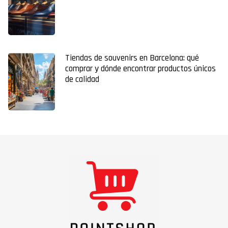
Tiendas de souvenirs en Barcelona: qué
comprar y dónde encontrar productos únicos
de calidad