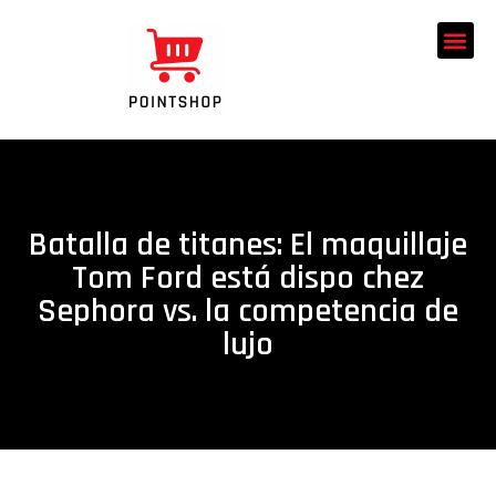
Batalla de titanes: El maquillaje
Tom Ford está dispo chez
Sephora vs. la competencia de
lujo