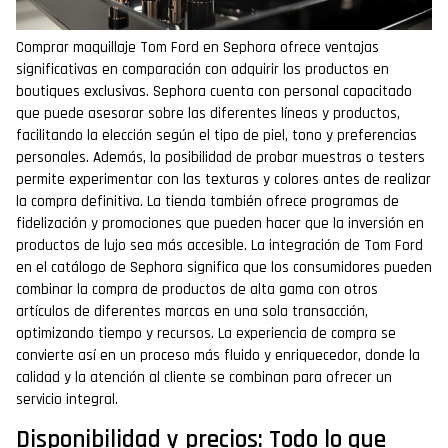
Comprar maquillaje Tom Ford en Sephora ofrece ventajas
significativas en comparación con adquirir los productos en
boutiques exclusivas. Sephora cuenta con personal capacitado
que puede asesorar sobre las diferentes líneas y productos,
facilitando la elección según el tipo de piel, tono y preferencias
personales. Además, la posibilidad de probar muestras o testers
permite experimentar con las texturas y colores antes de realizar
la compra definitiva. La tienda también ofrece programas de
fidelización y promociones que pueden hacer que la inversión en
productos de lujo sea más accesible. La integración de Tom Ford
en el catálogo de Sephora significa que los consumidores pueden
combinar la compra de productos de alta gama con otros
artículos de diferentes marcas en una sola transacción,
optimizando tiempo y recursos. La experiencia de compra se
convierte así en un proceso más fluido y enriquecedor, donde la
calidad y la atención al cliente se combinan para ofrecer un
servicio integral.
Disponibilidad y precios: Todo lo que