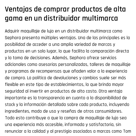
Ventajas de comprar productos de alta
gama en un distribuidor multimarca
Adquirir maquillaje de lujo en un distribuidor multimarca como
Sephora presenta múltiples ventajas. Una de las principales es la
posibilidad de acceder a una amplia variedad de marcas y
productos en un solo lugar, lo que facilita la comparación directa
y la toma de decisiones. Además, Sephora ofrece servicios
adicionales como asesorías personalizadas, talleres de maquillaje
y programas de recompensas que añaden valor a la experiencia
de compra. La política de devoluciones y cambios suele ser más
flexible en este tipo de establecimientos, lo que brinda mayor
seguridad al invertir en productos de alto costo. Otra ventaja
importante es la transparencia en cuanto a la disponibilidad de
stock y la información detallada sobre cada producto, incluyendo
ingredientes, modo de uso y reseñas de otros consumidores.
Todo esto contribuye a que la compra de maquillaje de lujo sea
una experiencia más accesible, informada y satisfactoria, sin
renunciar a la calidad y al prestigio asociados a marcas como Tom