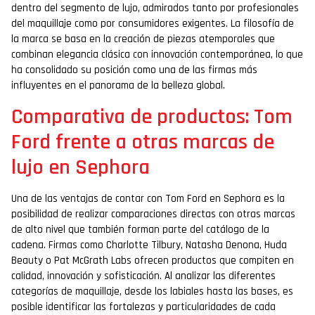
dentro del segmento de lujo, admirados tanto por profesionales
del maquillaje como por consumidores exigentes. La filosofía de
la marca se basa en la creación de piezas atemporales que
combinan elegancia clásica con innovación contemporánea, lo que
ha consolidado su posición como una de las firmas más
influyentes en el panorama de la belleza global.
Comparativa de productos: Tom
Ford frente a otras marcas de
lujo en Sephora
Una de las ventajas de contar con Tom Ford en Sephora es la
posibilidad de realizar comparaciones directas con otras marcas
de alto nivel que también forman parte del catálogo de la
cadena. Firmas como Charlotte Tilbury, Natasha Denona, Huda
Beauty o Pat McGrath Labs ofrecen productos que compiten en
calidad, innovación y sofisticación. Al analizar las diferentes
categorías de maquillaje, desde los labiales hasta las bases, es
posible identificar las fortalezas y particularidades de cada