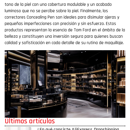
tono de la piel con una cobertura modulable y un acabado
luminoso que no se percibe sobre la piel. Finalmente, los
correctores Concealing Pen son ideales para disimular ojeras y
pequeñas imperfecciones con precisión y sin esfuerzo. Estos
productos representan la esencia de Tom Ford en el ámbito de la
belleza y constituyen una inversión segura para quienes buscan
calidad y sofisticación en cada detalle de su rutina de maquillaje.
Últimos artículos
¿En qué consiste AliExpress Dropshipping