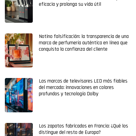
eficacia y prolonga su vida útil
Notino falsificación: la transparencia de una
marca de perfumería auténtica en línea que
conquista la confianza del cliente
Las marcas de televisores LED más fiables
del mercado: innovaciones en colores
profundos y tecnología Dolby
Los zapatos fabricados en Francia: ¿Qué los
distingue del resto de Europa?