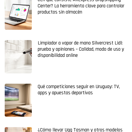
Center? La herramienta clave para controlar
productos sin almacén
Limpiador a vapor de mano Silvercrest Lidl:
prueba y opiniones – Calidad, modo de uso y
disponibilidad online
Qué competiciones seguir en Uruguay: TV,
apps y apuestas deportivas
¿Cómo llevar Ugg Tasman y otros modelos