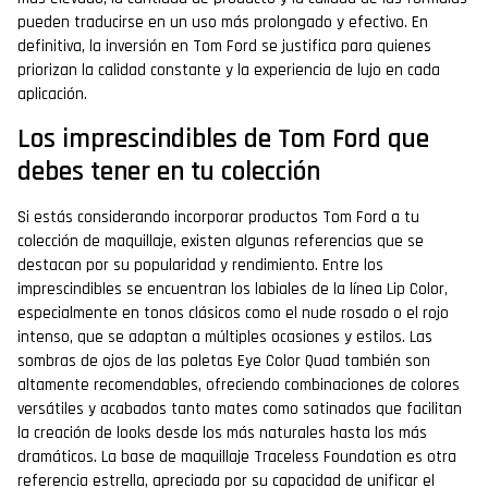
pueden traducirse en un uso más prolongado y efectivo. En
definitiva, la inversión en Tom Ford se justifica para quienes
priorizan la calidad constante y la experiencia de lujo en cada
aplicación.
Los imprescindibles de Tom Ford que
debes tener en tu colección
Si estás considerando incorporar productos Tom Ford a tu
colección de maquillaje, existen algunas referencias que se
destacan por su popularidad y rendimiento. Entre los
imprescindibles se encuentran los labiales de la línea Lip Color,
especialmente en tonos clásicos como el nude rosado o el rojo
intenso, que se adaptan a múltiples ocasiones y estilos. Las
sombras de ojos de las paletas Eye Color Quad también son
altamente recomendables, ofreciendo combinaciones de colores
versátiles y acabados tanto mates como satinados que facilitan
la creación de looks desde los más naturales hasta los más
dramáticos. La base de maquillaje Traceless Foundation es otra
referencia estrella, apreciada por su capacidad de unificar el