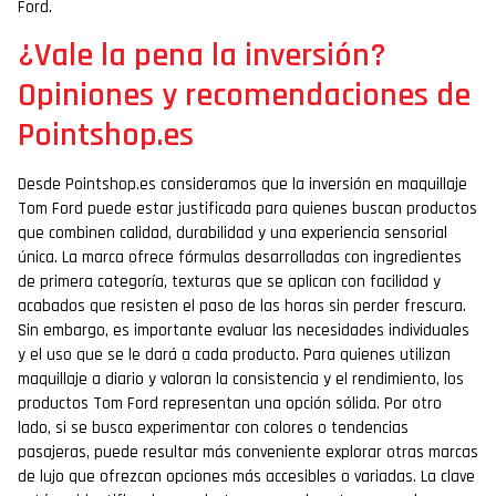
Ford.
¿Vale la pena la inversión?
Opiniones y recomendaciones de
Pointshop.es
Desde Pointshop.es consideramos que la inversión en maquillaje
Tom Ford puede estar justificada para quienes buscan productos
que combinen calidad, durabilidad y una experiencia sensorial
única. La marca ofrece fórmulas desarrolladas con ingredientes
de primera categoría, texturas que se aplican con facilidad y
acabados que resisten el paso de las horas sin perder frescura.
Sin embargo, es importante evaluar las necesidades individuales
y el uso que se le dará a cada producto. Para quienes utilizan
maquillaje a diario y valoran la consistencia y el rendimiento, los
productos Tom Ford representan una opción sólida. Por otro
lado, si se busca experimentar con colores o tendencias
pasajeras, puede resultar más conveniente explorar otras marcas
de lujo que ofrezcan opciones más accesibles o variadas. La clave