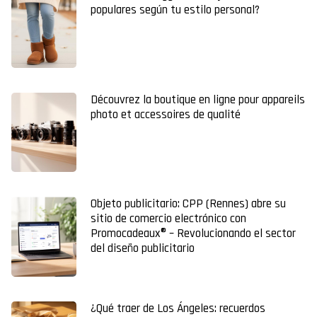
populares según tu estilo personal?
Découvrez la boutique en ligne pour appareils
photo et accessoires de qualité
Objeto publicitario: CPP (Rennes) abre su
sitio de comercio electrónico con
Promocadeaux® – Revolucionando el sector
del diseño publicitario
¿Qué traer de Los Ángeles: recuerdos