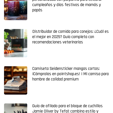
cumpleaños y días festivos de mamás y
papás
Distribuidor de comida para conejos: ¿Cuál es
el mejor en 2025? Guía completa con
recomendaciones veterinarias
Camiseta Seidensticker mangas cortas:
¡Cómpralas en pointshop.es! | Mi camisa para
hombre de calidad premium
Guía de afilado para el bloque de cuchillos
Jamie Oliver by Tefal: combina estilo y