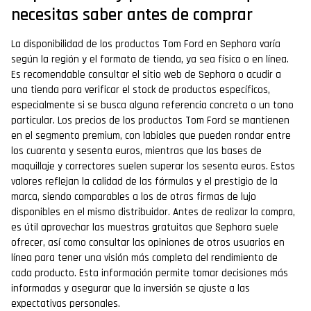
necesitas saber antes de comprar
La disponibilidad de los productos Tom Ford en Sephora varía
según la región y el formato de tienda, ya sea física o en línea.
Es recomendable consultar el sitio web de Sephora o acudir a
una tienda para verificar el stock de productos específicos,
especialmente si se busca alguna referencia concreta o un tono
particular. Los precios de los productos Tom Ford se mantienen
en el segmento premium, con labiales que pueden rondar entre
los cuarenta y sesenta euros, mientras que las bases de
maquillaje y correctores suelen superar los sesenta euros. Estos
valores reflejan la calidad de las fórmulas y el prestigio de la
marca, siendo comparables a los de otras firmas de lujo
disponibles en el mismo distribuidor. Antes de realizar la compra,
es útil aprovechar las muestras gratuitas que Sephora suele
ofrecer, así como consultar las opiniones de otros usuarios en
línea para tener una visión más completa del rendimiento de
cada producto. Esta información permite tomar decisiones más
informadas y asegurar que la inversión se ajuste a las
expectativas personales.